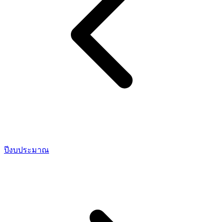
ปีงบประมาณ