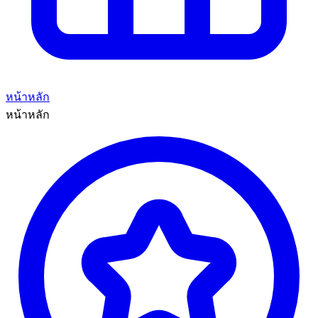
หน้าหลัก
หน้าหลัก