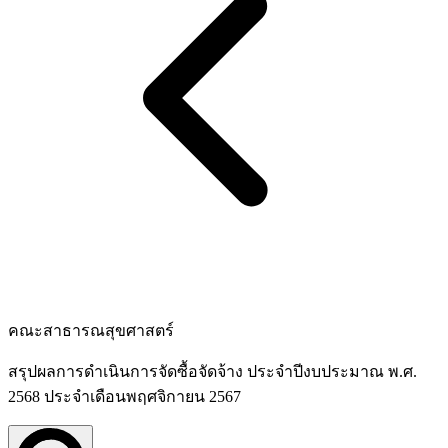
คณะสาธารณสุขศาสตร์
สรุปผลการดำเนินการจัดซื้อจัดจ้าง ประจำปีงบประมาณ พ.ศ.
2568 ประจำเดือนพฤศจิกายน 2567