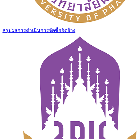
สรุปผลการดำเนินการจัดซื้อจัดจ้าง