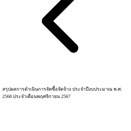
สรุปผลการดำเนินการจัดซื้อจัดจ้าง ประจำปีงบประมาณ พ.ศ.
2568 ประจำเดือนพฤศจิกายน 2567