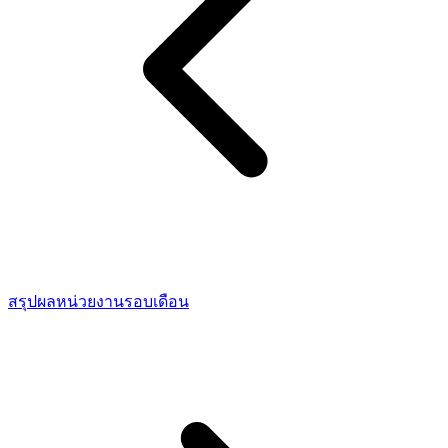
สรุปผลหน่วยงานรอบเดือน