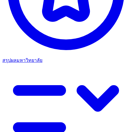
สรุปผลมหาวิทยาลัย