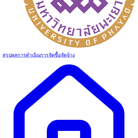
สรุปผลการดำเนินการจัดซื้อจัดจ้าง