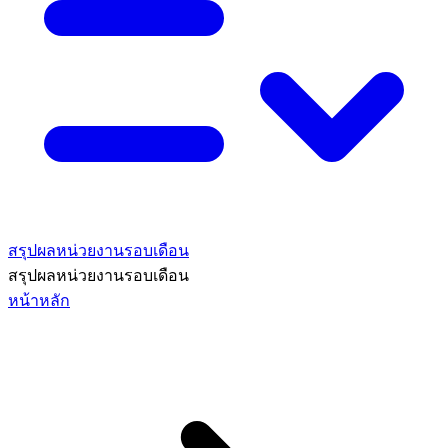
สรุปผลหน่วยงานรอบเดือน
สรุปผลหน่วยงานรอบเดือน
หน้าหลัก