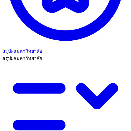
สรุปผลมหาวิทยาลัย
สรุปผลมหาวิทยาลัย