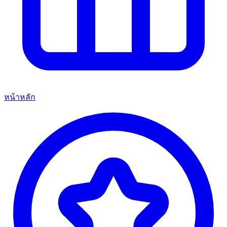
หน้าหลัก