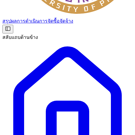
สรุปผลการดำเนินการจัดซื้อจัดจ้าง
สลับแถบด้านข้าง