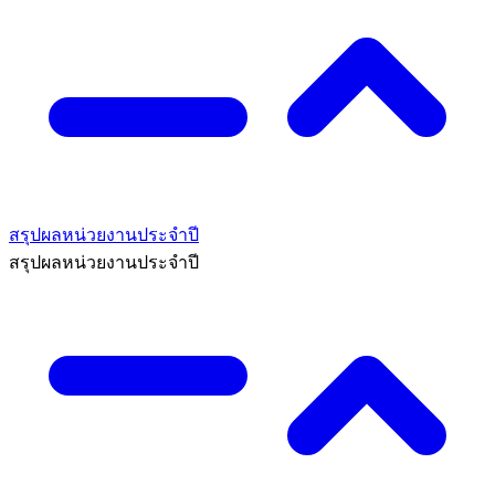
สรุปผลหน่วยงานประจำปี
สรุปผลหน่วยงานประจำปี