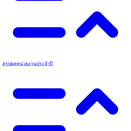
สรุปผลหน่วยงานประจำปี