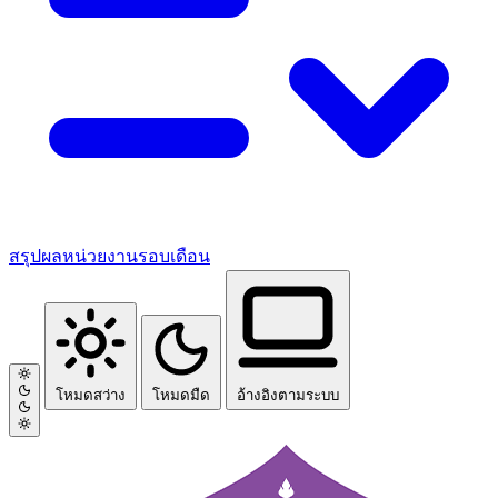
สรุปผลหน่วยงานรอบเดือน
โหมดสว่าง
โหมดมืด
อ้างอิงตามระบบ