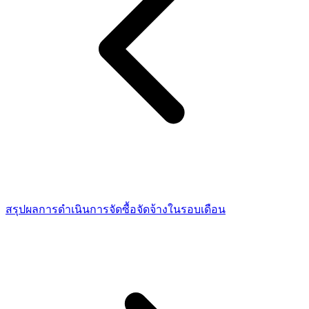
สรุปผลการดำเนินการจัดซื้อจัดจ้างในรอบเดือน