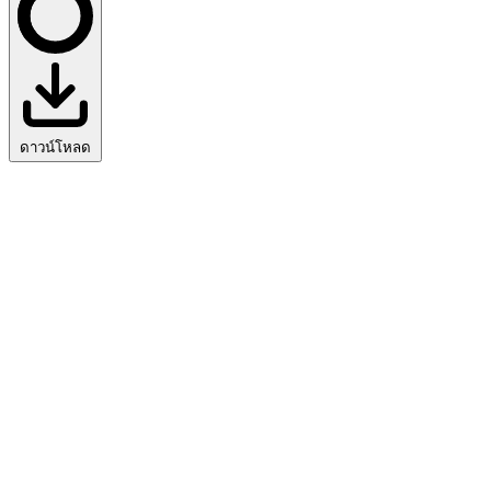
ดาวน์โหลด