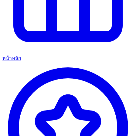
หน้าหลัก