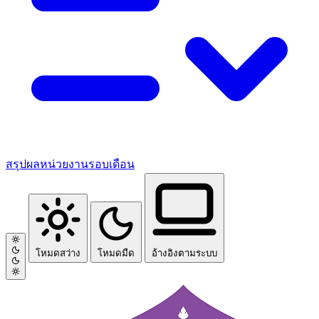
สรุปผลหน่วยงานรอบเดือน
โหมดสว่าง
โหมดมืด
อ้างอิงตามระบบ