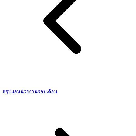
สรุปผลหน่วยงานรอบเดือน