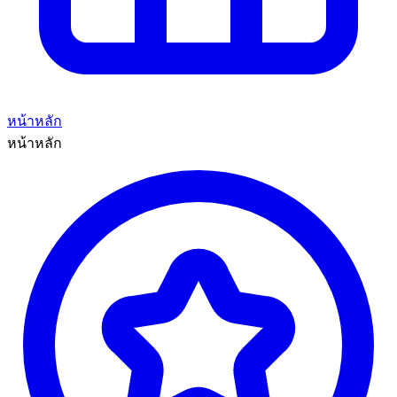
หน้าหลัก
หน้าหลัก