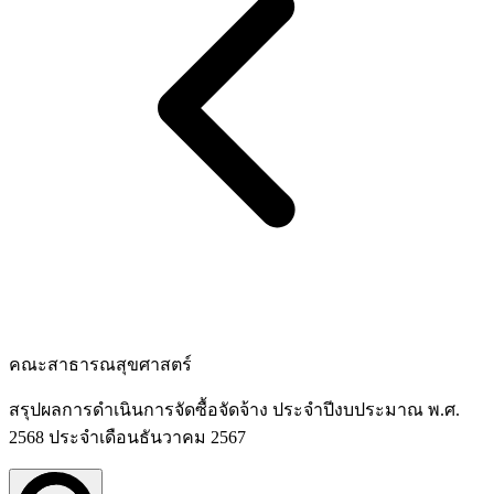
คณะสาธารณสุขศาสตร์
สรุปผลการดำเนินการจัดซื้อจัดจ้าง ประจำปีงบประมาณ พ.ศ.
2568 ประจำเดือนธันวาคม 2567