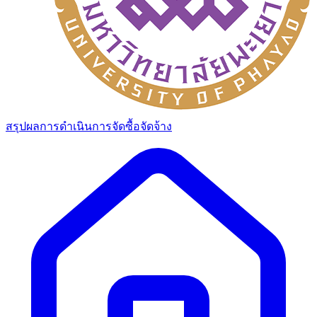
สรุปผลการดำเนินการจัดซื้อจัดจ้าง