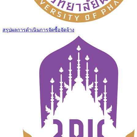
สรุปผลการดำเนินการจัดซื้อจัดจ้าง