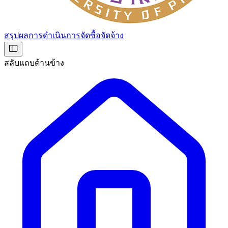
สรุปผลการดำเนินการจัดซื้อจัดจ้าง
สลับแถบด้านข้าง