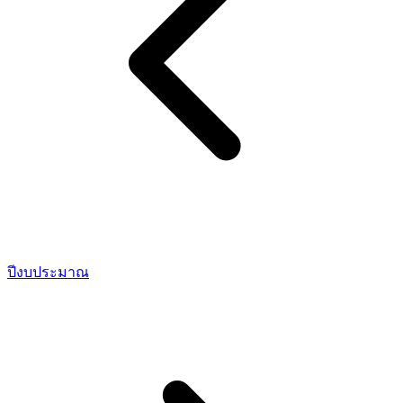
ปีงบประมาณ