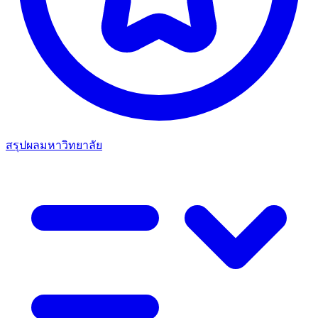
สรุปผลมหาวิทยาลัย