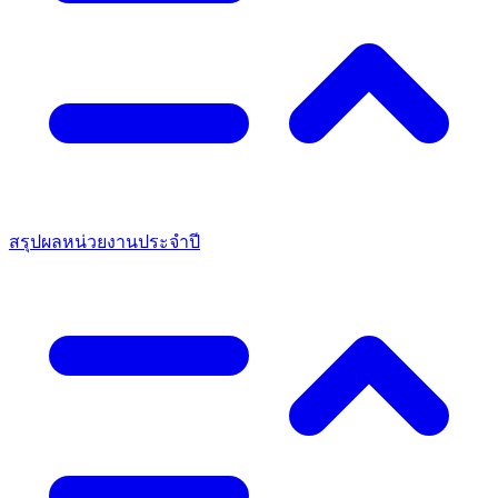
สรุปผลหน่วยงานประจำปี