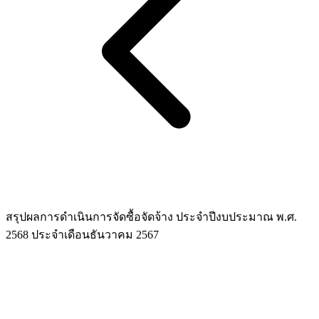
สรุปผลการดำเนินการจัดซื้อจัดจ้าง ประจำปีงบประมาณ พ.ศ.
2568 ประจำเดือนธันวาคม 2567