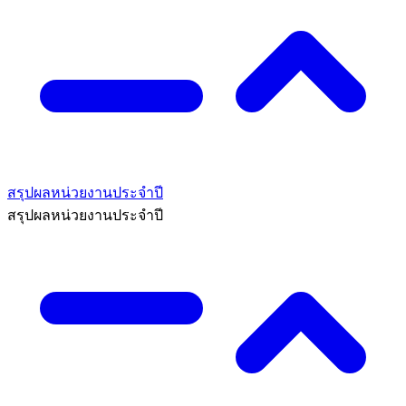
สรุปผลหน่วยงานประจำปี
สรุปผลหน่วยงานประจำปี