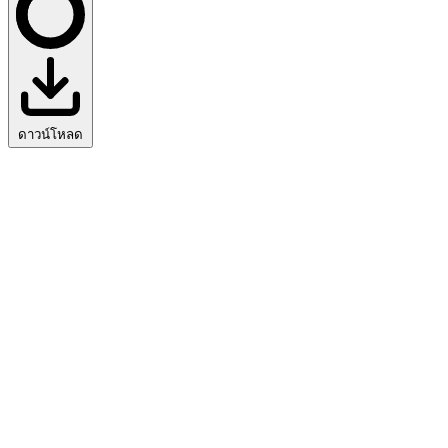
ดาวน์โหลด