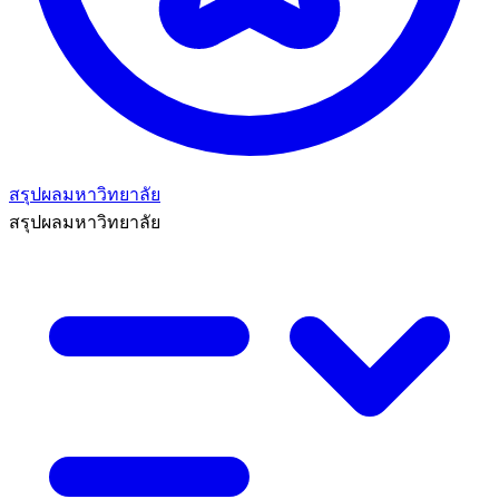
สรุปผลมหาวิทยาลัย
สรุปผลมหาวิทยาลัย