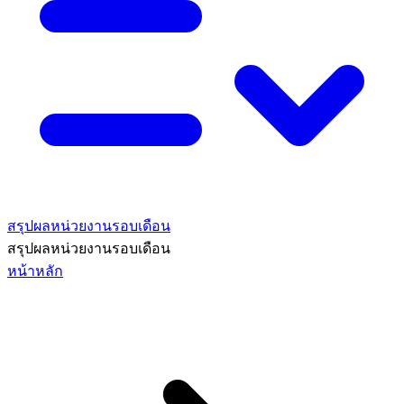
สรุปผลหน่วยงานรอบเดือน
สรุปผลหน่วยงานรอบเดือน
หน้าหลัก