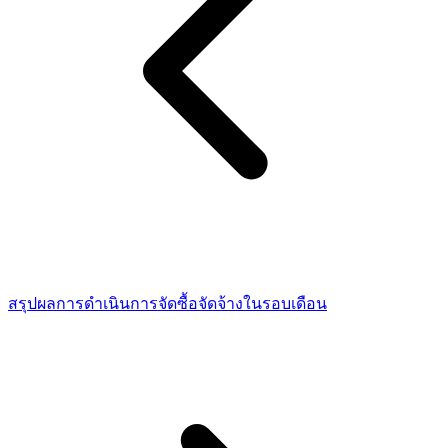
สรุปผลการดำเนินการจัดซื้อจัดจ้างในรอบเดือน