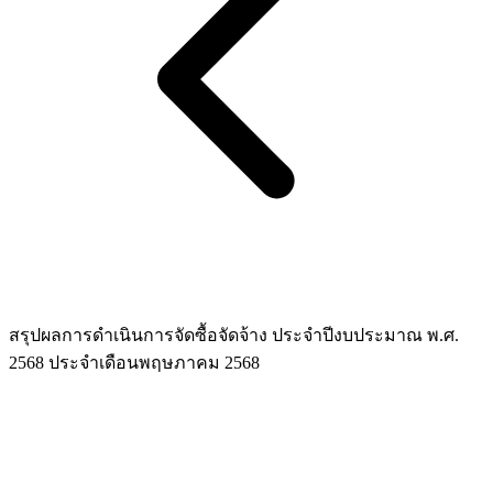
สรุปผลการดำเนินการจัดซื้อจัดจ้าง ประจำปีงบประมาณ พ.ศ.
2568 ประจำเดือนพฤษภาคม 2568