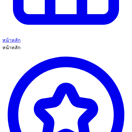
หน้าหลัก
หน้าหลัก