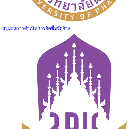
สรุปผลการดำเนินการจัดซื้อจัดจ้าง