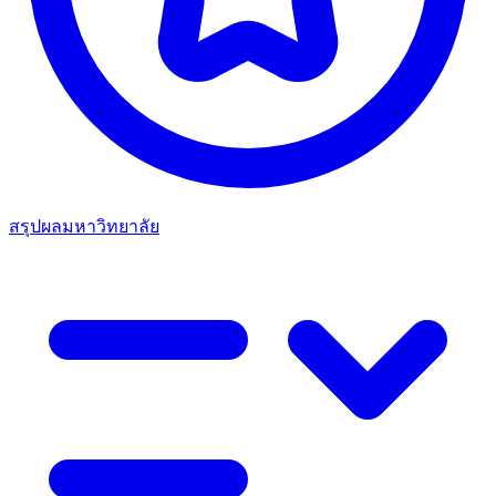
สรุปผลมหาวิทยาลัย