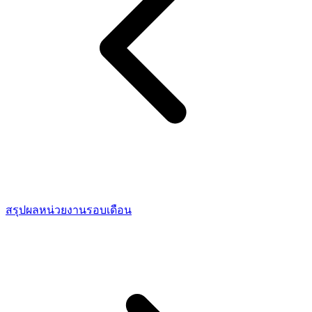
สรุปผลหน่วยงานรอบเดือน