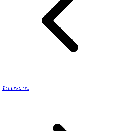
ปีงบประมาณ