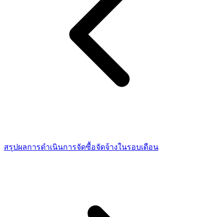
สรุปผลการดำเนินการจัดซื้อจัดจ้างในรอบเดือน