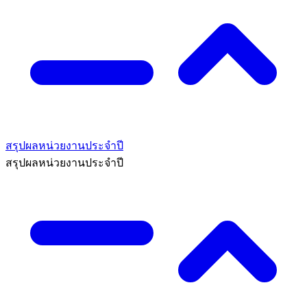
สรุปผลหน่วยงานประจำปี
สรุปผลหน่วยงานประจำปี