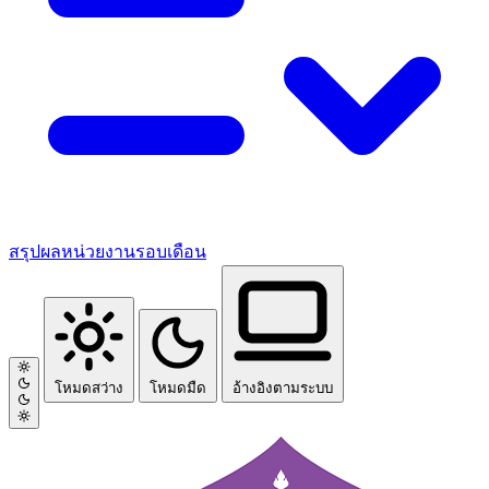
สรุปผลหน่วยงานรอบเดือน
โหมดสว่าง
โหมดมืด
อ้างอิงตามระบบ