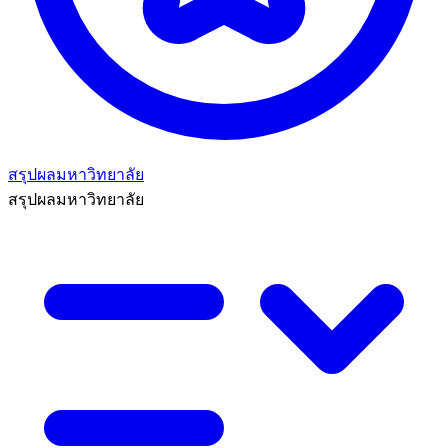
สรุปผลมหาวิทยาลัย
สรุปผลมหาวิทยาลัย