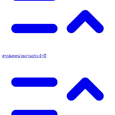
สรุปผลหน่วยงานประจำปี