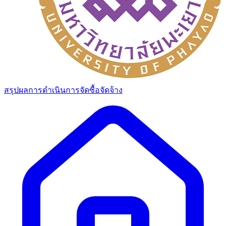
สรุปผลการดำเนินการจัดซื้อจัดจ้าง