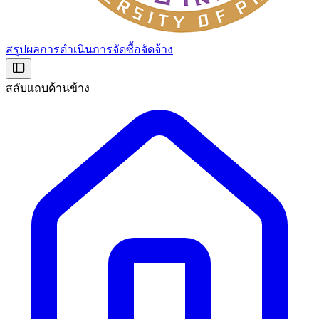
สรุปผลการดำเนินการจัดซื้อจัดจ้าง
สลับแถบด้านข้าง