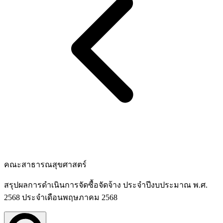
คณะสาธารณสุขศาสตร์
สรุปผลการดำเนินการจัดซื้อจัดจ้าง ประจำปีงบประมาณ พ.ศ.
2568 ประจำเดือนพฤษภาคม 2568