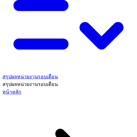
สรุปผลหน่วยงานรอบเดือน
สรุปผลหน่วยงานรอบเดือน
หน้าหลัก