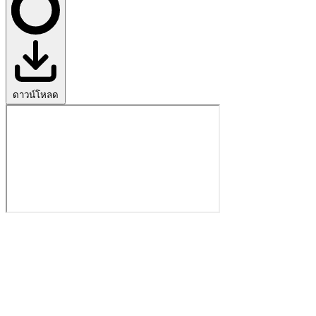
ดาวน์โหลด