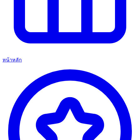
หน้าหลัก