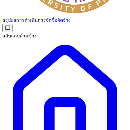
สรุปผลการดำเนินการจัดซื้อจัดจ้าง
สลับแถบด้านข้าง