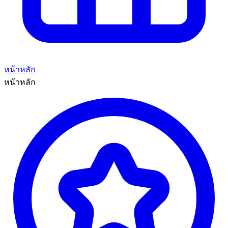
หน้าหลัก
หน้าหลัก