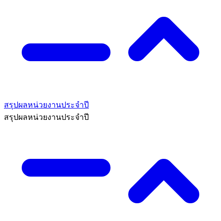
สรุปผลหน่วยงานประจำปี
สรุปผลหน่วยงานประจำปี