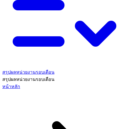
สรุปผลหน่วยงานรอบเดือน
สรุปผลหน่วยงานรอบเดือน
หน้าหลัก