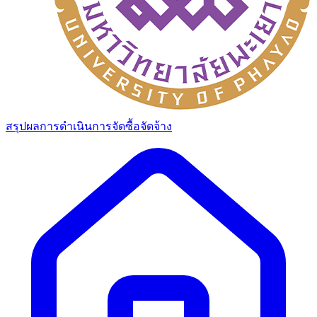
สรุปผลการดำเนินการจัดซื้อจัดจ้าง