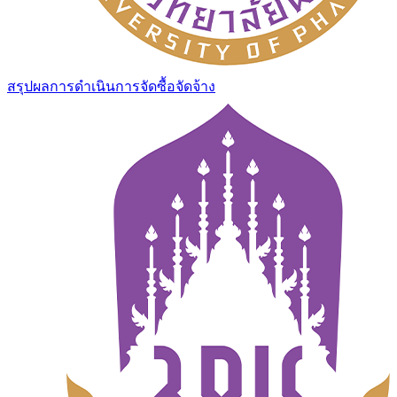
สรุปผลการดำเนินการจัดซื้อจัดจ้าง