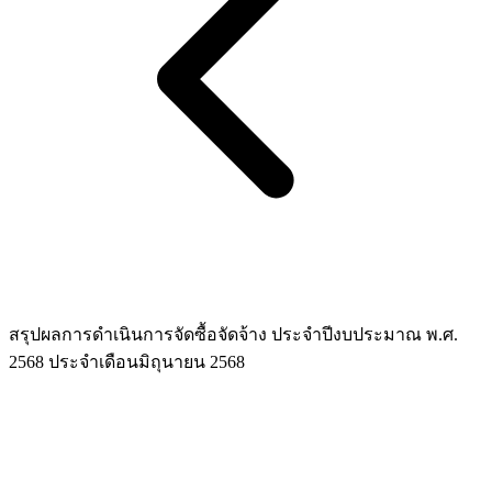
สรุปผลการดำเนินการจัดซื้อจัดจ้าง ประจำปีงบประมาณ พ.ศ.
2568 ประจำเดือนมิถุนายน 2568