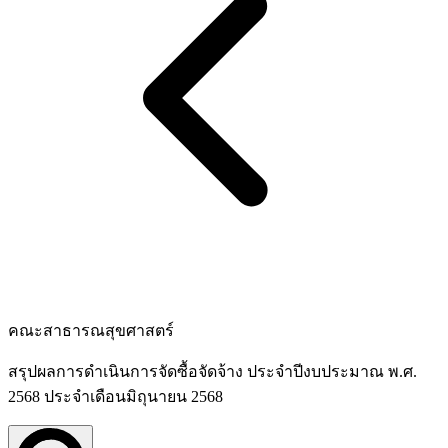
คณะสาธารณสุขศาสตร์
สรุปผลการดำเนินการจัดซื้อจัดจ้าง ประจำปีงบประมาณ พ.ศ.
2568 ประจำเดือนมิถุนายน 2568