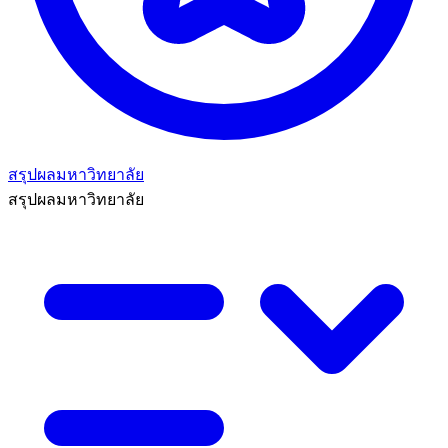
สรุปผลมหาวิทยาลัย
สรุปผลมหาวิทยาลัย