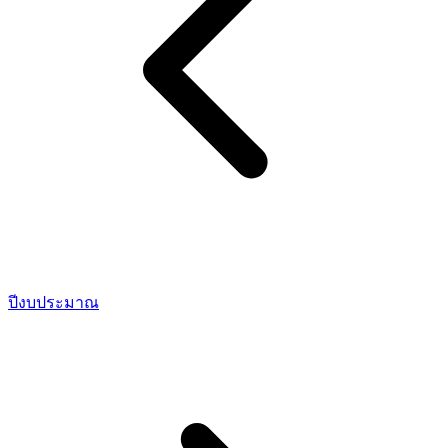
ปีงบประมาณ