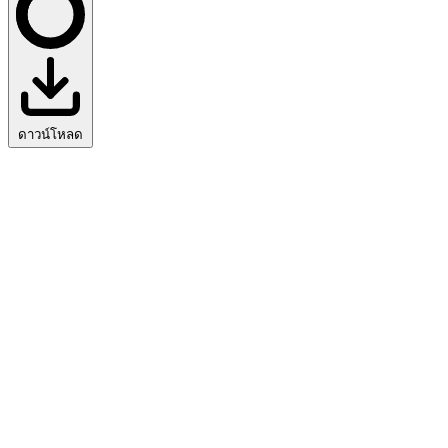
ดาวน์โหลด