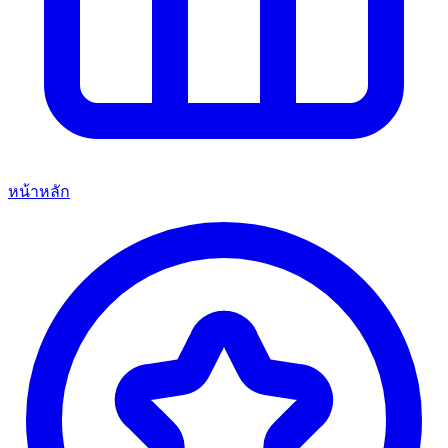
หน้าหลัก