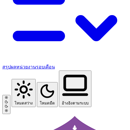
สรุปผลหน่วยงานรอบเดือน
โหมดสว่าง
โหมดมืด
อ้างอิงตามระบบ