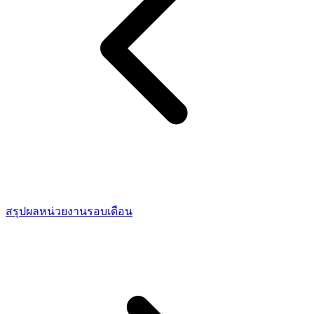
สรุปผลหน่วยงานรอบเดือน