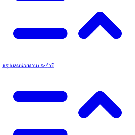
สรุปผลหน่วยงานประจำปี