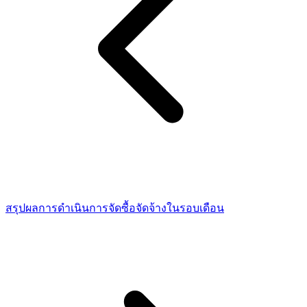
สรุปผลการดำเนินการจัดซื้อจัดจ้างในรอบเดือน