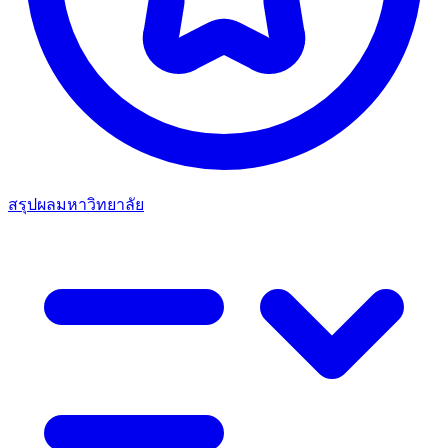
สรุปผลมหาวิทยาลัย