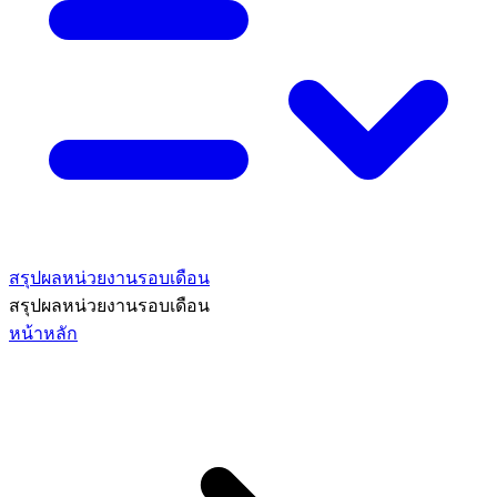
สรุปผลหน่วยงานรอบเดือน
สรุปผลหน่วยงานรอบเดือน
หน้าหลัก