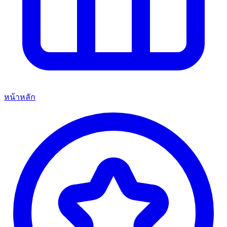
หน้าหลัก