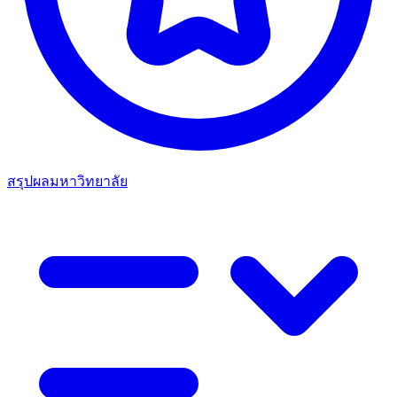
สรุปผลมหาวิทยาลัย