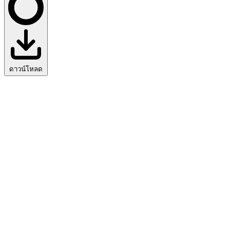
ดาวน์โหลด