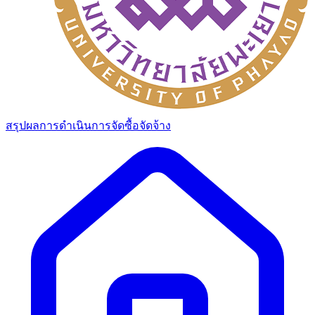
สรุปผลการดำเนินการจัดซื้อจัดจ้าง