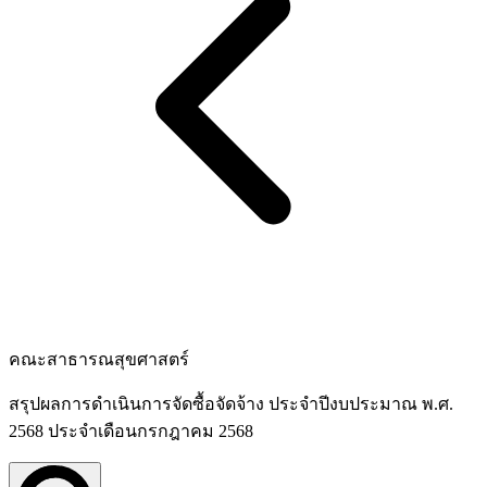
คณะสาธารณสุขศาสตร์
สรุปผลการดำเนินการจัดซื้อจัดจ้าง ประจำปีงบประมาณ พ.ศ.
2568 ประจำเดือนกรกฎาคม 2568