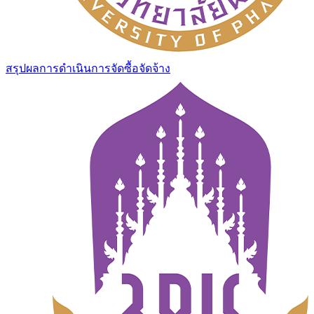
สรุปผลการดำเนินการจัดซื้อจัดจ้าง