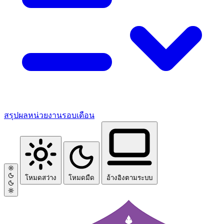
สรุปผลหน่วยงานรอบเดือน
โหมดสว่าง
โหมดมืด
อ้างอิงตามระบบ