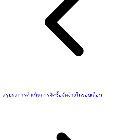
สรุปผลการดำเนินการจัดซื้อจัดจ้างในรอบเดือน