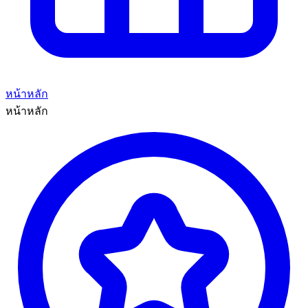
หน้าหลัก
หน้าหลัก