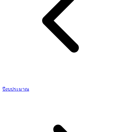
ปีงบประมาณ