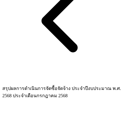
สรุปผลการดำเนินการจัดซื้อจัดจ้าง ประจำปีงบประมาณ พ.ศ.
2568 ประจำเดือนกรกฎาคม 2568