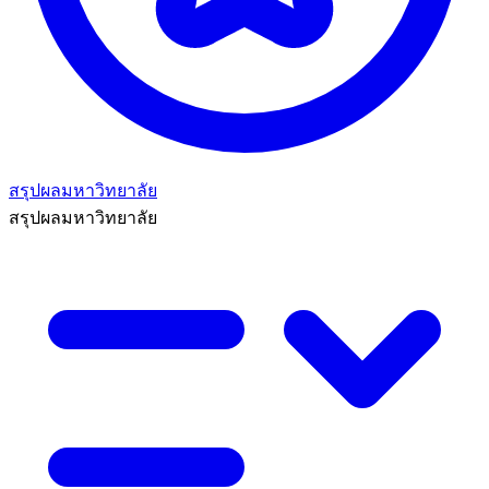
สรุปผลมหาวิทยาลัย
สรุปผลมหาวิทยาลัย