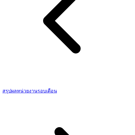
สรุปผลหน่วยงานรอบเดือน