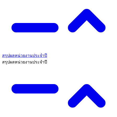
สรุปผลหน่วยงานประจำปี
สรุปผลหน่วยงานประจำปี