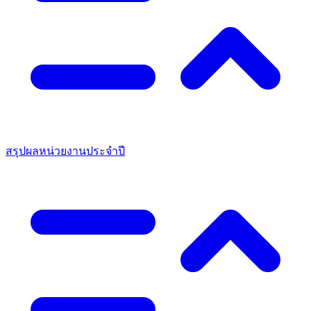
สรุปผลหน่วยงานประจำปี