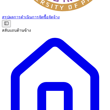
สรุปผลการดำเนินการจัดซื้อจัดจ้าง
สลับแถบด้านข้าง