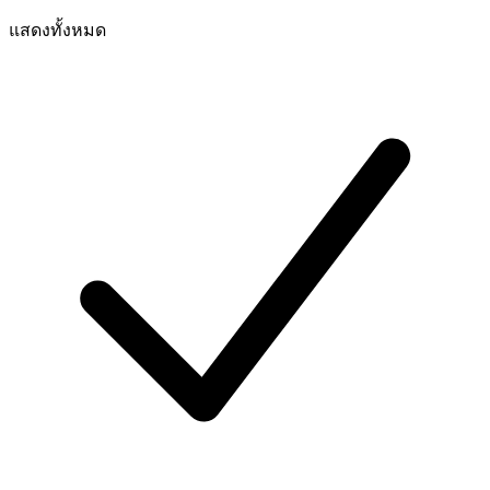
แสดงทั้งหมด