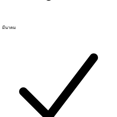
มีนาคม