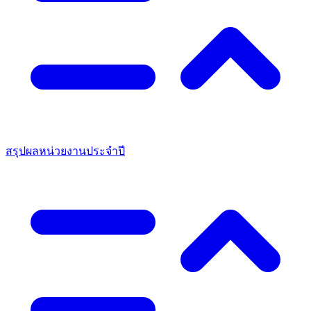
สรุปผลหน่วยงานประจำปี