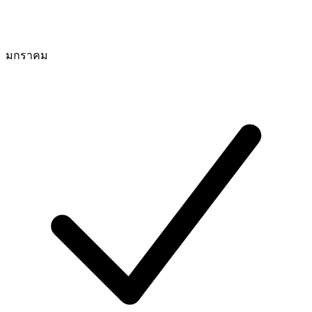
มกราคม