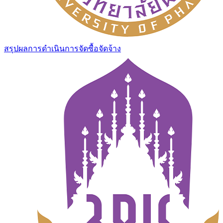
สรุปผลการดำเนินการจัดซื้อจัดจ้าง