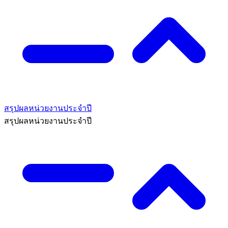
สรุปผลหน่วยงานประจำปี
สรุปผลหน่วยงานประจำปี