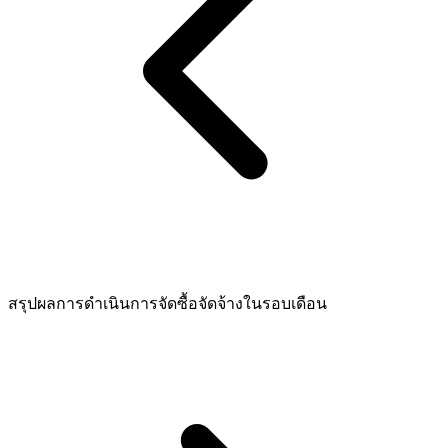
สรุปผลการดำเนินการจัดซื้อจัดจ้างในรอบเดือน