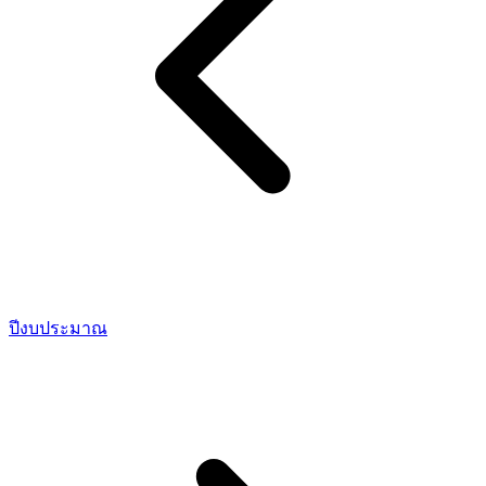
ปีงบประมาณ