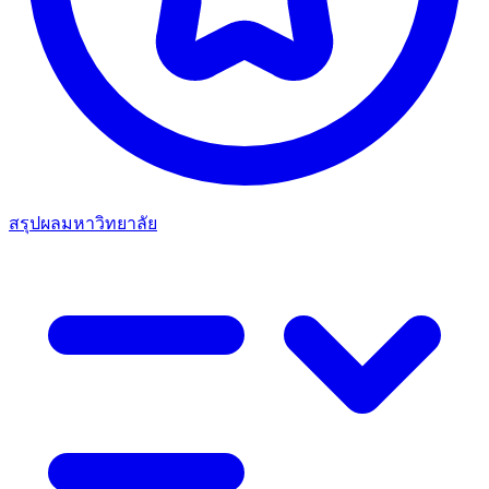
สรุปผลมหาวิทยาลัย