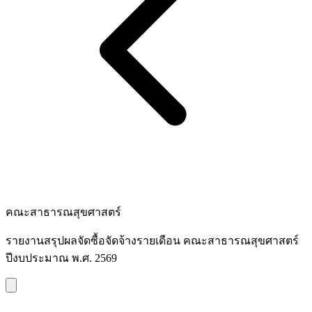
คณะสาธารณสุขศาสตร์
รายงานสรุปผลจัดซื้อจัดจ้างรายเดือน คณะสาธารณสุขศาสตร์
ปีงบประมาณ พ.ศ. 2569