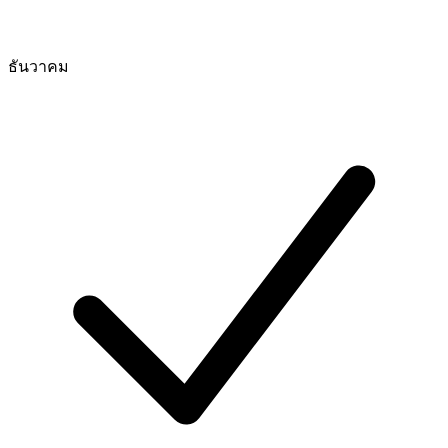
ธันวาคม