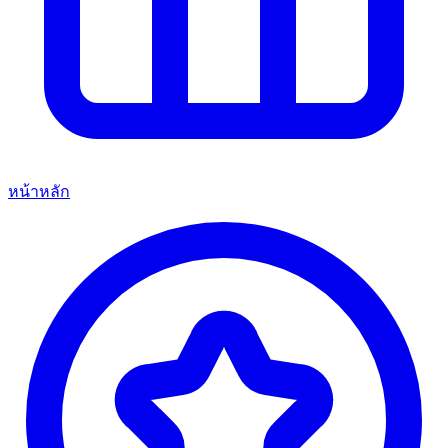
หน้าหลัก