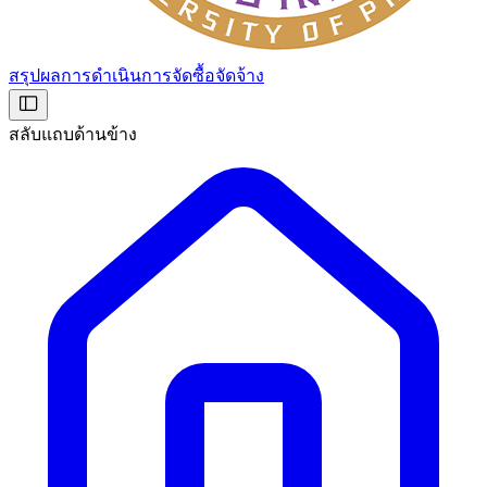
สรุปผลการดำเนินการจัดซื้อจัดจ้าง
สลับแถบด้านข้าง