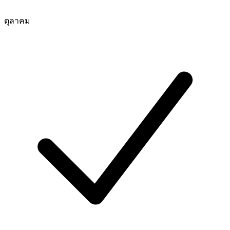
ตุลาคม