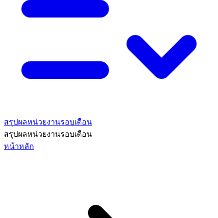
สรุปผลหน่วยงานรอบเดือน
สรุปผลหน่วยงานรอบเดือน
หน้าหลัก