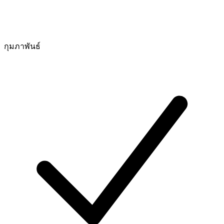
กุมภาพันธ์