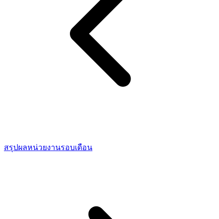
สรุปผลหน่วยงานรอบเดือน