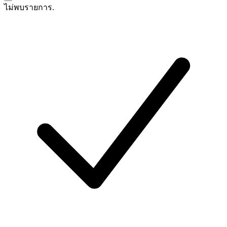
ไม่พบรายการ.