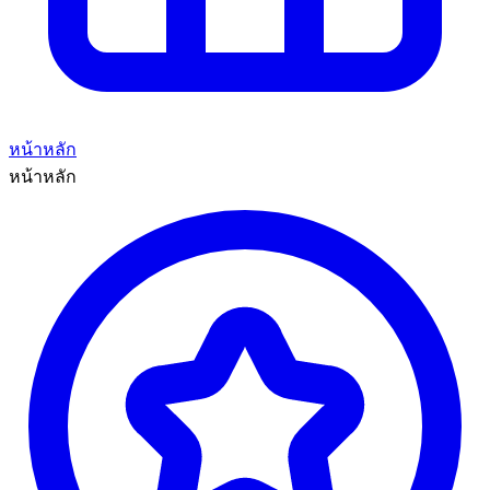
หน้าหลัก
หน้าหลัก