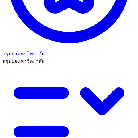
สรุปผลมหาวิทยาลัย
สรุปผลมหาวิทยาลัย