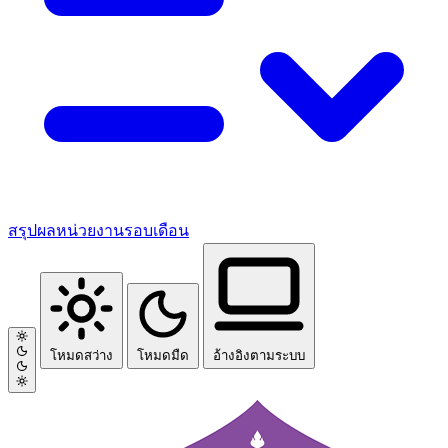
สรุปผลหน่วยงานรอบเดือน
โหมดสว่าง
โหมดมืด
อ้างอิงตามระบบ