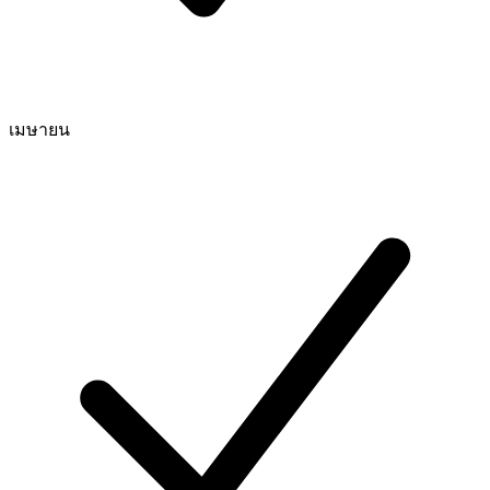
เมษายน