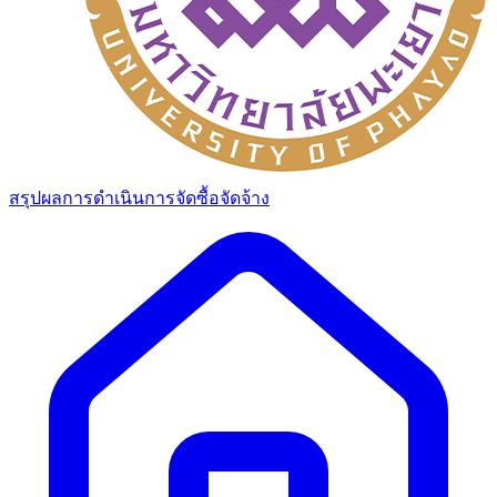
สรุปผลการดำเนินการจัดซื้อจัดจ้าง