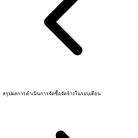
สรุปผลการดำเนินการจัดซื้อจัดจ้างในรอบเดือน