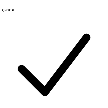
ตุลาคม