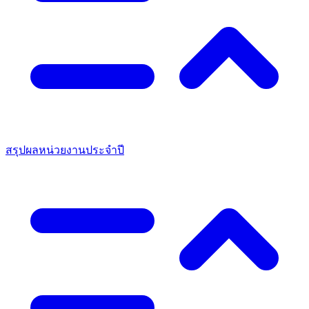
สรุปผลหน่วยงานประจำปี