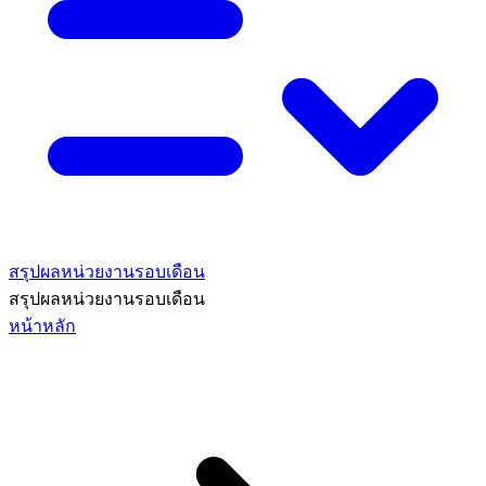
สรุปผลหน่วยงานรอบเดือน
สรุปผลหน่วยงานรอบเดือน
หน้าหลัก