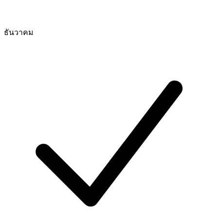
ธันวาคม