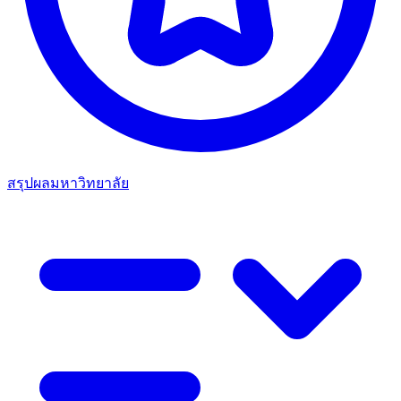
สรุปผลมหาวิทยาลัย