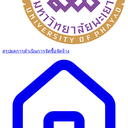
สรุปผลการดำเนินการจัดซื้อจัดจ้าง