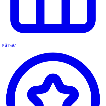
หน้าหลัก