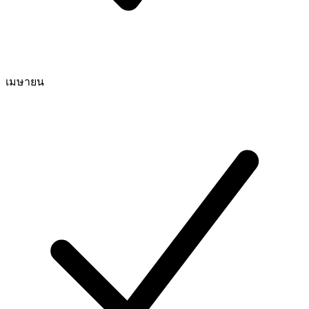
เมษายน