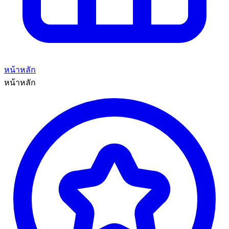
หน้าหลัก
หน้าหลัก