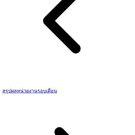
สรุปผลหน่วยงานรอบเดือน