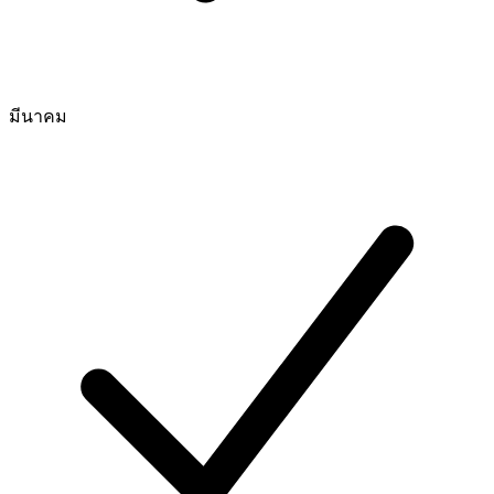
มีนาคม