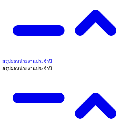
สรุปผลหน่วยงานประจำปี
สรุปผลหน่วยงานประจำปี