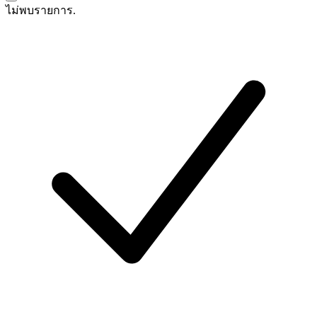
ไม่พบรายการ.