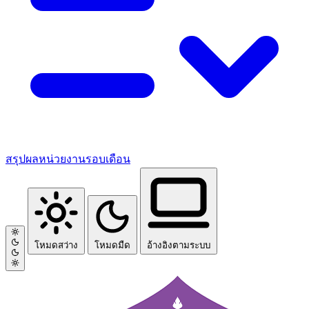
สรุปผลหน่วยงานรอบเดือน
โหมดสว่าง
โหมดมืด
อ้างอิงตามระบบ