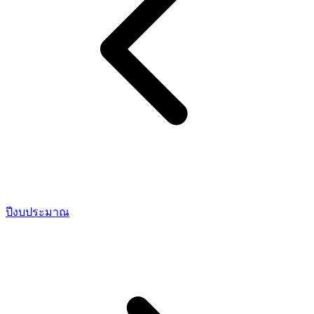
ปีงบประมาณ