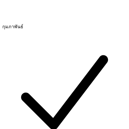
กุมภาพันธ์