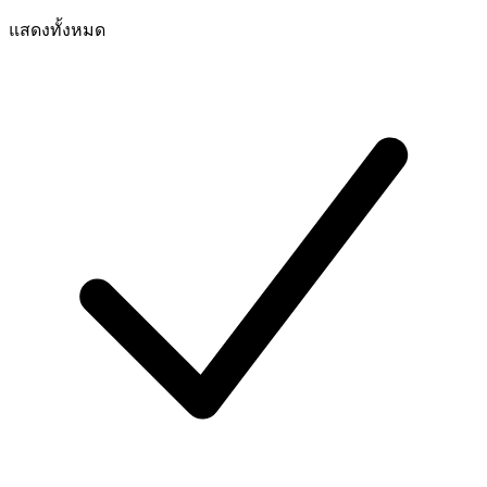
แสดงทั้งหมด