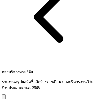
กองบริหารงานวิจัย
รายงานสรุปผลจัดซื้อจัดจ้างรายเดือน กองบริหารงานวิจัย
ปีงบประมาณ พ.ศ. 2568