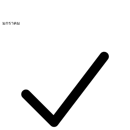
มกราคม