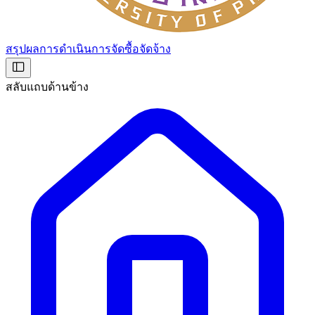
สรุปผลการดำเนินการจัดซื้อจัดจ้าง
สลับแถบด้านข้าง