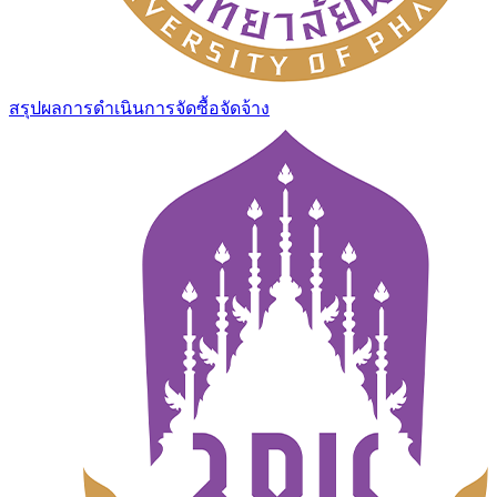
สรุปผลการดำเนินการจัดซื้อจัดจ้าง