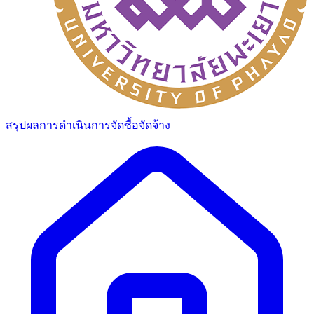
สรุปผลการดำเนินการจัดซื้อจัดจ้าง