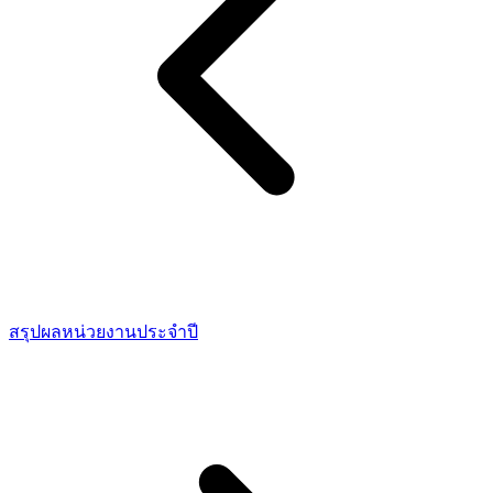
สรุปผลหน่วยงานประจำปี