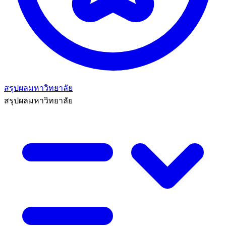
สรุปผลมหาวิทยาลัย
สรุปผลมหาวิทยาลัย