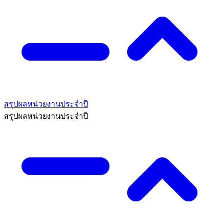
สรุปผลหน่วยงานประจำปี
สรุปผลหน่วยงานประจำปี