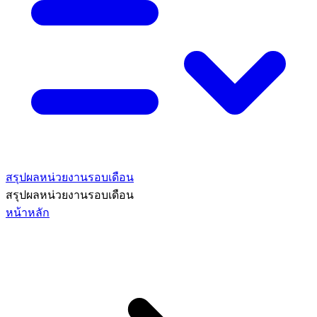
สรุปผลหน่วยงานรอบเดือน
สรุปผลหน่วยงานรอบเดือน
หน้าหลัก