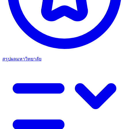
สรุปผลมหาวิทยาลัย