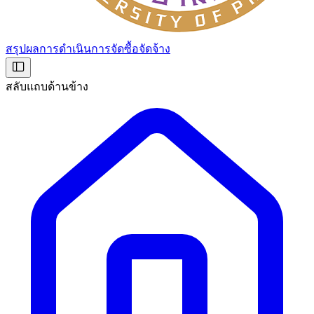
สรุปผลการดำเนินการจัดซื้อจัดจ้าง
สลับแถบด้านข้าง