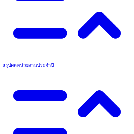
สรุปผลหน่วยงานประจำปี