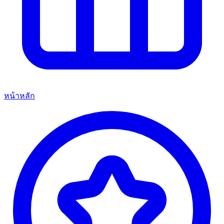
หน้าหลัก