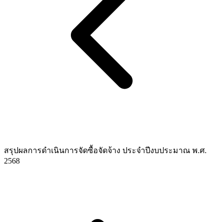
สรุปผลการดำเนินการจัดซื้อจัดจ้าง ประจำปีงบประมาณ พ.ศ.
2568