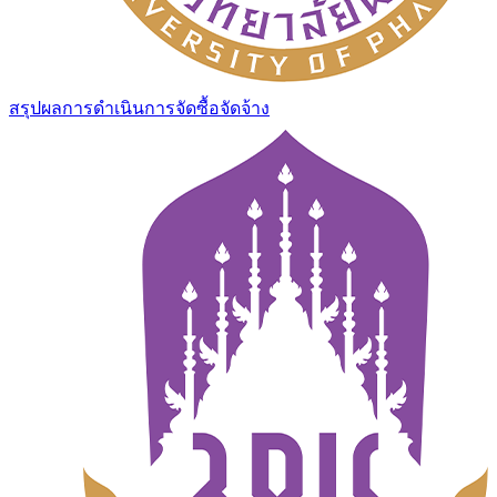
สรุปผลการดำเนินการจัดซื้อจัดจ้าง