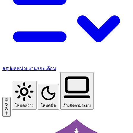
สรุปผลหน่วยงานรอบเดือน
โหมดสว่าง
โหมดมืด
อ้างอิงตามระบบ