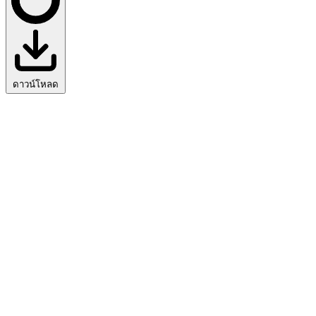
ดาวน์โหลด