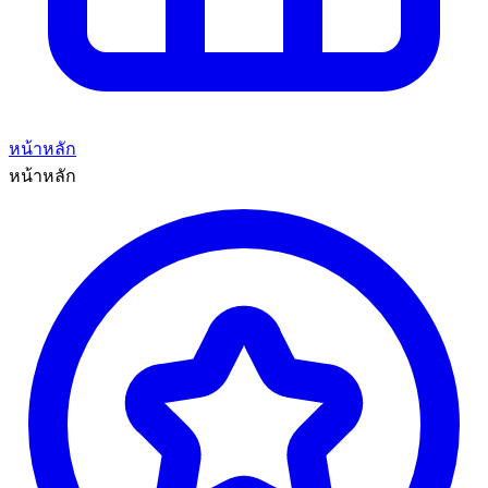
หน้าหลัก
หน้าหลัก