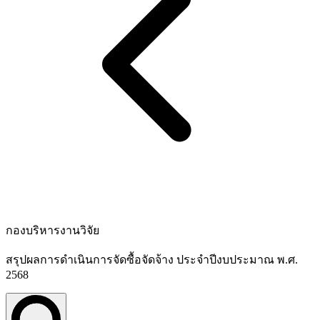
กองบริหารงานวิจัย
สรุปผลการดำเนินการจัดซื้อจัดจ้าง ประจำปีงบประมาณ พ.ศ.
2568