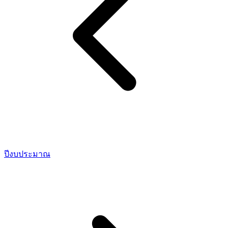
ปีงบประมาณ