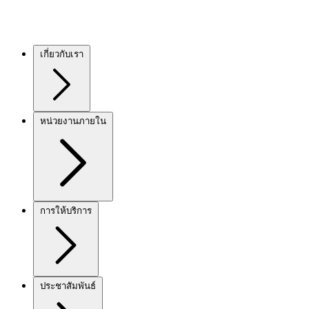
เกี่ยวกับเรา
หน่วยงานภายใน
การให้บริการ
ประชาสัมพันธ์